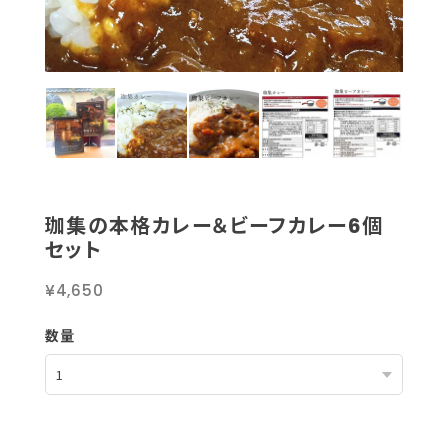
珈集の本格カレー＆ビーフカレー6個
セット
¥4,650
数量