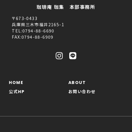
珈琲庵 珈集 本部事務所
〒673-0433
兵庫県三木市福井2165-1
TEL:0794-88-6690
FAX:0794-88-6909
HOME
ABOUT
公式HP
お問い合わせ