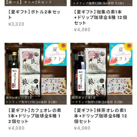
【夏ギフト】ボトル2本セッ
【夏ギフト】珈集の素1本
ト
+ドリップ珈琲全6種 12個
セット
¥3,320
¥4,080
【夏ギフト】カフェオレの素
【夏ギフト】抹茶オレの素1
1本+ドリップ珈琲全6種 1
本+ドリップ珈琲全6種 12
2個セット
個セット
¥4,080
¥4,080