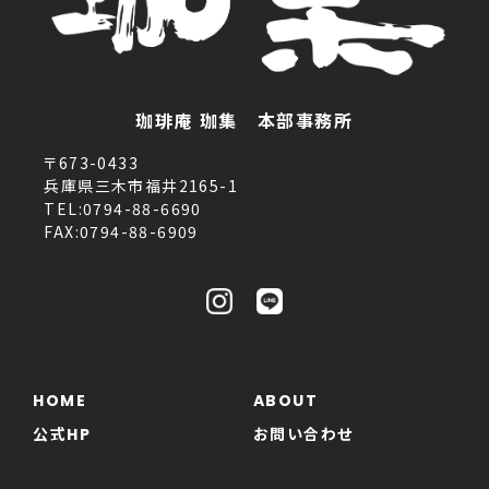
珈琲庵 珈集 本部事務所
〒673-0433
兵庫県三木市福井2165-1
TEL:0794-88-6690
FAX:0794-88-6909
HOME
ABOUT
公式HP
お問い合わせ