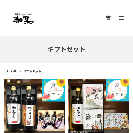
ギフトセット
HOME
ギフトセット