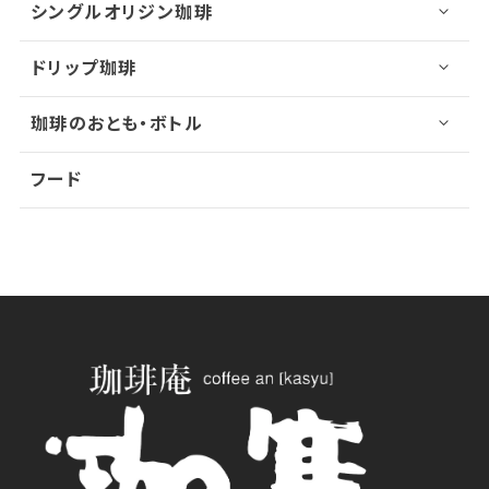
シングルオリジン珈琲
ドリップ珈琲
珈琲のおとも・ボトル
フード