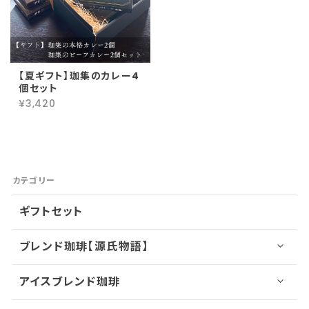
【夏ギフト】珈集のカレー4
個セット
¥3,420
カテゴリー
ギフトセット
ブレンド珈琲【源氏物語】
アイスブレンド珈琲