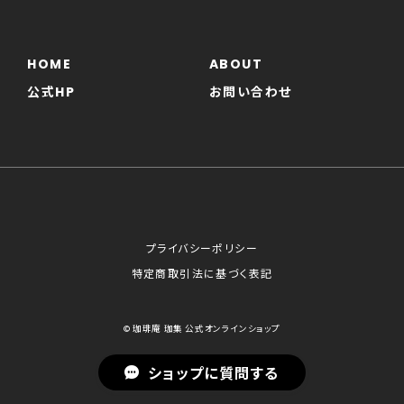
HOME
ABOUT
公式HP
お問い合わせ
プライバシーポリシー
特定商取引法に基づく表記
© 珈琲庵 珈集 公式オンラインショップ
ショップに質問する