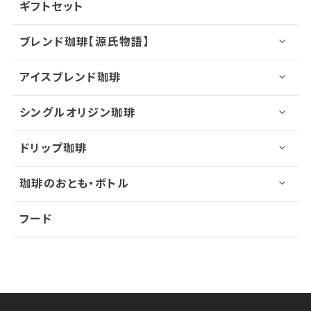
ギフトセット
ブレンド珈琲【源氏物語】
アイスブレンド珈琲
シングルオリジン珈琲
ドリップ珈琲
珈琲のおとも・ボトル
フード