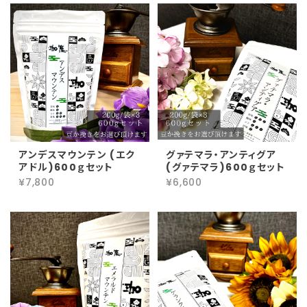
アンデスマウンテン (エク
グァテマラ・アンティグア
アドル)600ｇセット
(グァテマラ)600ｇセット
¥7,800
¥6,600