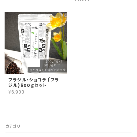
ブラジル・ショコラ (ブラ
ジル)600ｇセット
¥6,900
カテゴリー