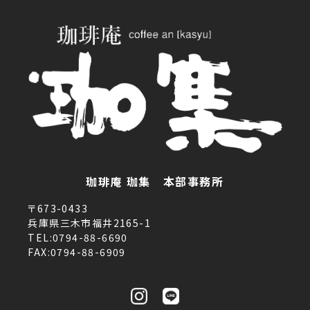
珈琲庵 珈集 本部事務所
〒673-0433
兵庫県三木市福井2165-1
TEL:0794-88-6690
FAX:0794-88-6909