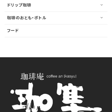
ドリップ珈琲
珈琲のおとも・ボトル
フード