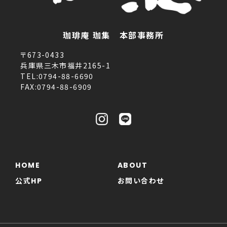
珈琲庵 珈集 本部事務所
〒673-0433
兵庫県三木市福井2165-1
TEL:0794-88-6690
FAX:0794-88-6909
HOME
ABOUT
公式HP
お問い合わせ