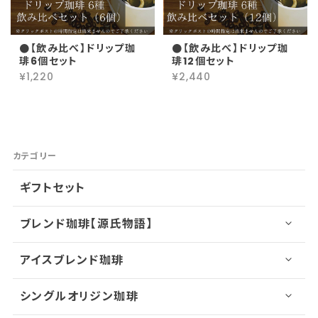
●【飲み比べ】ドリップ珈
●【飲み比べ】ドリップ珈
琲6個セット
琲12個セット
¥1,220
¥2,440
カテゴリー
ギフトセット
ブレンド珈琲【源氏物語】
アイスブレンド珈琲
シングルオリジン珈琲