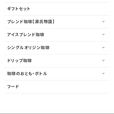
ギフトセット
ブレンド珈琲【源氏物語】
アイスブレンド珈琲
シングルオリジン珈琲
ドリップ珈琲
珈琲のおとも・ボトル
フード