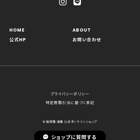
HOME
ABOUT
公式HP
お問い合わせ
プライバシーポリシー
特定商取引法に基づく表記
© 珈琲庵 珈集 公式オンラインショップ
ショップに質問する