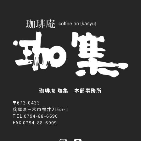
珈琲庵 珈集 本部事務所
〒673-0433
兵庫県三木市福井2165-1
TEL:0794-88-6690
FAX:0794-88-6909