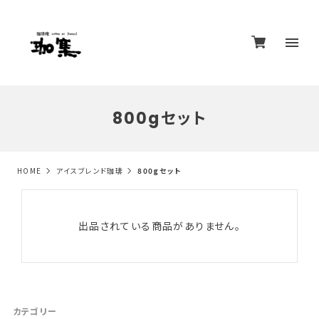
800gセット
HOME
アイスブレンド珈琲
800gセット
出品されている商品がありません。
カテゴリー