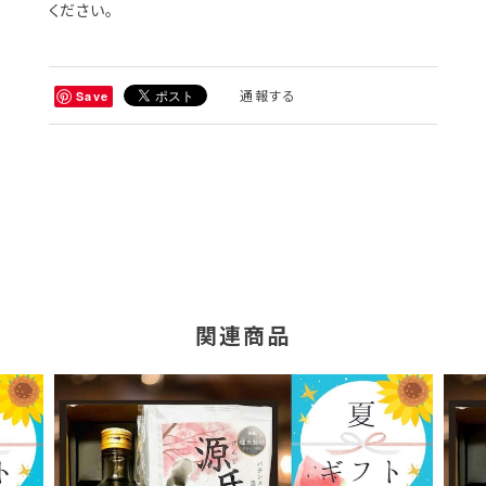
ください。
通報する
Save
関連商品