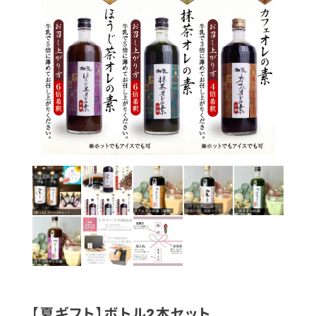
【夏ギフト】ボトル2本セット