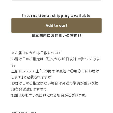
International shipping available
Add to cart
日本国内にお住まいの方向け
※お届けにかかる日数について
お届け日のご指定はご注文から10日以降で承っておりま
す。
上部にシステム上「この商品は最短で〇月〇日にお届け
します」と記載されますが
お届け日のご指定がない場合は発送の準備が整い次第
順次発送致しますので
記載よりも早いお届けとなる場合がございます。