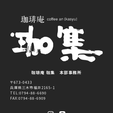
珈琲庵 珈集 本部事務所
〒673-0433
兵庫県三木市福井2165-1
TEL:0794-88-6690
FAX:0794-88-6909