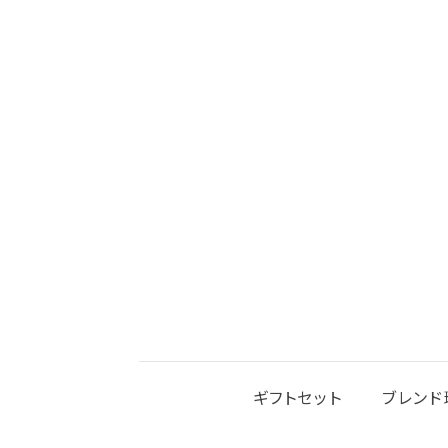
ギフトセット
ブレンド