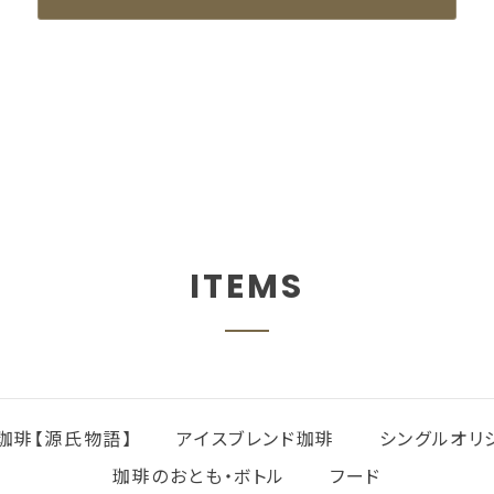
ITEMS
珈琲【源氏物語】
アイスブレンド珈琲
シングルオリ
珈琲のおとも・ボトル
フード