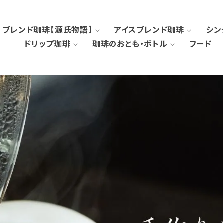
ブレンド珈琲【源氏物語】
アイスブレンド珈琲
シン
ドリップ珈琲
珈琲のおとも・ボトル
フード