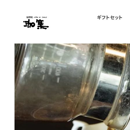
ギフトセット