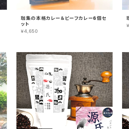
珈集の本格カレー＆ビーフカレー6個セ
ット
¥4,650