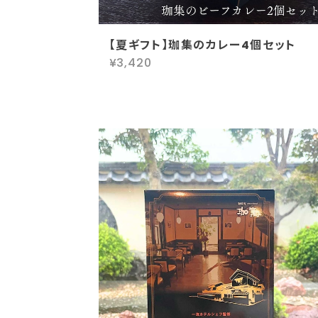
【夏ギフト】珈集のカレー4個セット
¥3,420