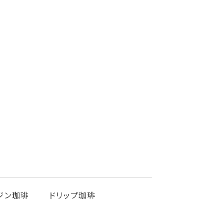
ジン珈琲
ドリップ珈琲