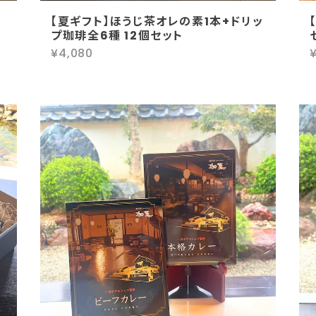
【夏ギフト】ほうじ茶オレの素1本+ドリッ
プ珈琲全6種 12個セット
¥4,080