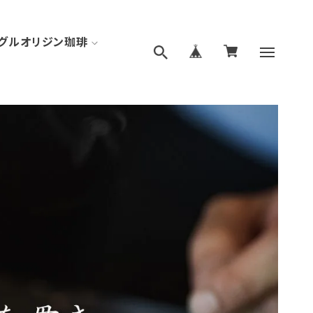
グルオリジン珈琲