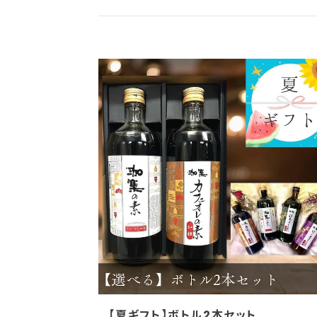
【夏ギフト】ボトル2本セット