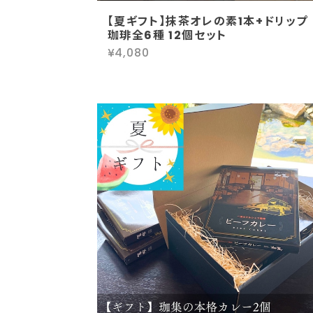
【夏ギフト】抹茶オレの素1本+ドリップ
珈琲全6種 12個セット
¥4,080