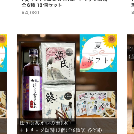
全6種 12個セット
¥4,080